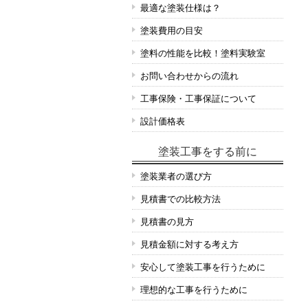
最適な塗装仕様は？
塗装費用の目安
塗料の性能を比較！塗料実験室
お問い合わせからの流れ
工事保険・工事保証について
設計価格表
塗装工事をする前に
塗装業者の選び方
見積書での比較方法
見積書の見方
見積金額に対する考え方
安心して塗装工事を行うために
理想的な工事を行うために