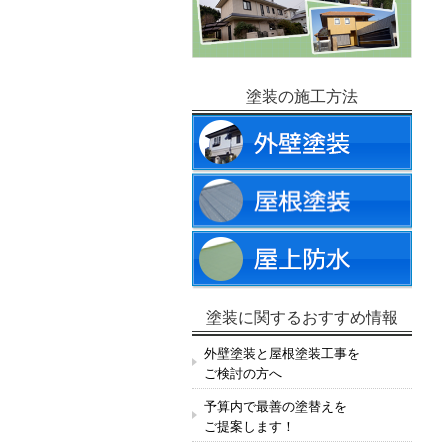
塗装の施工方法
塗装に関するおすすめ情報
外壁塗装と屋根塗装工事を
ご検討の方へ
予算内で最善の塗替えを
ご提案します！