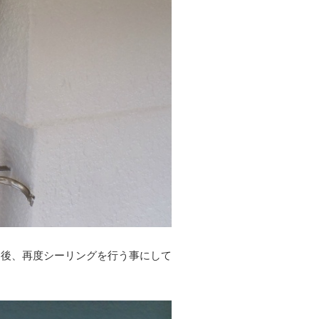
動後、再度シーリングを行う事にして