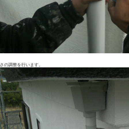
さの調整を行います。