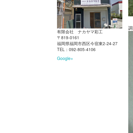
調
有限会社 ナカヤマ彩工
〒819-0161
福岡県福岡市西区今宿東2-24-27
TEL：092-805-4106
Google+