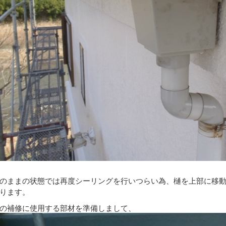
のままの状態では再度シーリングを行いつらい為、樋を上部に移
ります。
の補修に使用する部材を準備しまして、