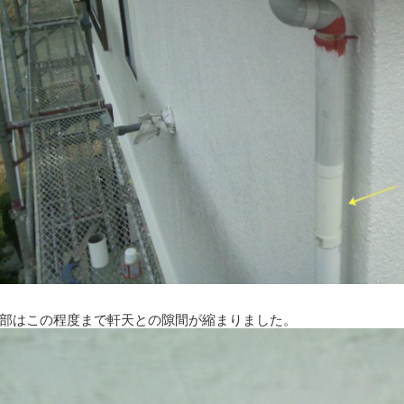
部はこの程度まで軒天との隙間が縮まりました。