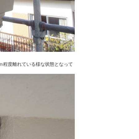
ｍ程度離れている様な状態となって