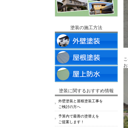
塗装の施工方法
こ
お
塗装に関するおすすめ情報
外壁塗装と屋根塗装工事を
ご検討の方へ
予算内で最善の塗替えを
ご提案します！