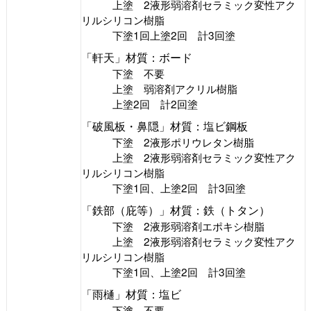
上塗 2液形弱溶剤セラミック変性アク
リルシリコン樹脂
下塗1回上塗2回 計3回塗
「軒天」材質：ボード
下塗 不要
上塗 弱溶剤アクリル樹脂
上塗2回 計2回塗
「破風板・鼻隠」材質：塩ビ鋼板
下塗 2液形ポリウレタン樹脂
上塗 2液形弱溶剤セラミック変性アク
リルシリコン樹脂
下塗1回、上塗2回 計3回塗
「鉄部（庇等）」材質：鉄（トタン）
下塗 2液形弱溶剤エポキシ樹脂
上塗 2液形弱溶剤セラミック変性アク
リルシリコン樹脂
下塗1回、上塗2回 計3回塗
「雨樋」材質：塩ビ
下塗 不要