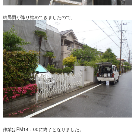
結局雨が降り始めてきましたので、
作業はPM14：00に終了となりました。