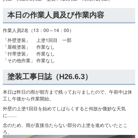
本日の作業人員及び作業内容
作業人員2名（13：00～14：00）
「外壁塗装」 上塗1回目 一部
「屋根塗装」 作業なし
「付帯塗装」 作業なし
「その他作業」 作業なし
塗装工事日誌（H26.6.3）
本日は昨日の雨が朝方まで残っておりましたので、午前中は休
工し午後から作業開始。
外壁の上塗1回目を始めてしばらくすると何故か微妙な天気
に……
念のため、雨が直接当たらない部分の上塗を進めていたとこ
ろ、